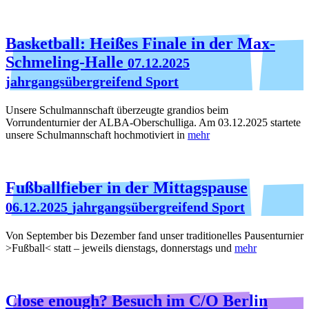
Basketball: Heißes Finale in der Max-
Schmeling-Halle
07.12.2025
jahrgangsübergreifend Sport
Unsere Schulmannschaft überzeugte grandios beim
Vorrundenturnier der ALBA-Oberschulliga. Am 03.12.2025 startete
unsere Schulmannschaft hochmotiviert in
mehr
Fußballfieber in der Mittagspause
06.12.2025
jahrgangsübergreifend Sport
Von September bis Dezember fand unser traditionelles Pausenturnier
>Fußball< statt – jeweils dienstags, donnerstags und
mehr
Close enough? Besuch im C/O Berlin