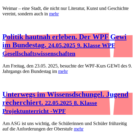
Weimar – eine Stadt, die nicht nur Literatur, Kunst und Geschichte
vereint, sondern auch in
mehr
Politik hautnah erleben. Der WPF Gewi
im Bundestag.
24.05.2025
9. Klasse WPF
Gesellschaftswissenschaften
Am Freitag, den 23.05. 2025, besuchte der WPF-Kurs GEWI des 9.
Jahrgangs den Bundestag im
mehr
Unterwegs im Wissensdschungel. Jugend
recherchiert.
22.05.2025
8. Klasse
Projektunterricht -WPF
Am ASG ist uns wichtig, die Schülerinnen und Schüler frühzeitig
auf die Anforderungen der Oberstufe
mehr