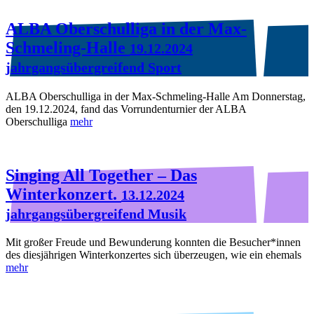
ALBA Oberschulliga in der Max-
Schmeling-Halle
19.12.2024
jahrgangsübergreifend Sport
ALBA Oberschulliga in der Max-Schmeling-Halle Am Donnerstag,
den 19.12.2024, fand das Vorrundenturnier der ALBA
Oberschulliga
mehr
Singing All Together – Das
Winterkonzert.
13.12.2024
jahrgangsübergreifend Musik
Mit großer Freude und Bewunderung konnten die Besucher*innen
des diesjährigen Winterkonzertes sich überzeugen, wie ein ehemals
mehr