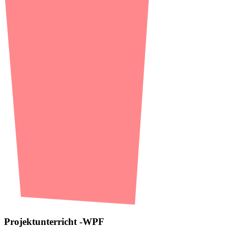
Projektunterricht -WPF