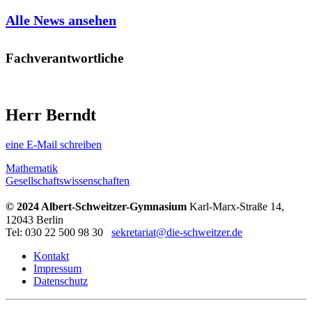
Alle News ansehen
Fachverantwortliche
Herr Berndt
eine E-Mail schreiben
Mathematik
Gesellschaftswissenschaften
© 2024 Albert-Schweitzer-Gymnasium
Karl-Marx-Straße 14,
12043 Berlin
Tel: 030 22 500 98 30
sekretariat@die-schweitzer.de
Kontakt
Impressum
Datenschutz