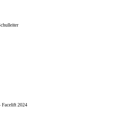
chulleiter
 Facelift 2024