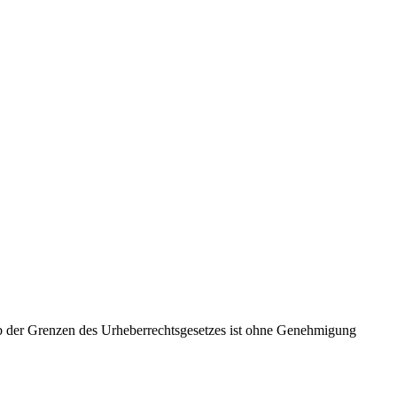
lb der Grenzen des Urheberrechtsgesetzes ist ohne Genehmigung