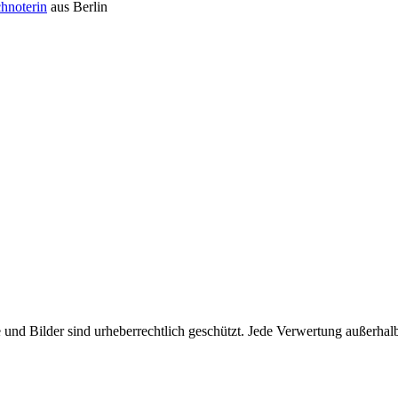
hnoterin
aus Berlin
und Bilder sind urheberrechtlich geschützt. Jede Verwertung außerha