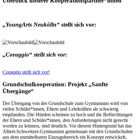
Überblick unserer Kooperationspartner*innen
„YoungArts Neukölln“
stellt sich vor:
„Coraggio“ stellt sich vor:
Coraggio stellt sich vor!
Grundschulkooperation: Projekt „Sanfte
Übergänge“
Der Übergang von der Grundschule zum Gymnasium wird von
vielen Schüler*innen, Eltern und Lehrkräften als schwierig
empfunden. Die Hürden scheinen zu hoch und die Befürchtungen
der Eltern und Schüler*innen, den Anforderungen nicht gerecht
werden zu können, sind deutlich. Vor diesem Hintergrund hat das
Albert-Schweitzer-Gymnasium gemeinsam mit den Grundschulen
aus dem unmittelbaren Einzugsbereich ein Konzept entwickelt,