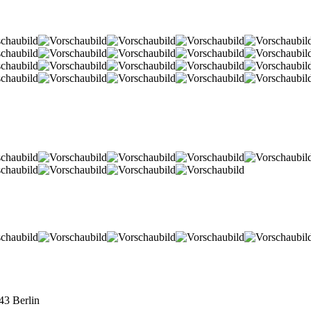
3 Berlin