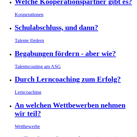
Welche Kooperationspartner gibt es?
Kooperationen
Schulabschluss, und dann?
Talente fördern
Begabungen fördern - aber wie?
Talentscouting am ASG
Durch Lerncoaching zum Erfolg?
Lerncoaching
An welchen Wettbewerben nehmen
wir teil?
Wettbewerbe