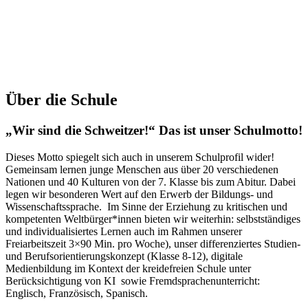
Über die Schule
„Wir sind die Schweitzer!“ Das ist unser Schulmotto!
Dieses Motto spiegelt sich auch in unserem Schulprofil wider!
Gemeinsam lernen junge Menschen aus über 20 verschiedenen
Nationen und 40 Kulturen von der 7. Klasse bis zum Abitur. Dabei
legen wir besonderen Wert auf den Erwerb der Bildungs- und
Wissenschaftssprache. Im Sinne der Erziehung zu kritischen und
kompetenten Weltbürger*innen bieten wir weiterhin: selbstständiges
und individualisiertes Lernen auch im Rahmen unserer
Freiarbeitszeit 3×90 Min. pro Woche), unser differenziertes Studien-
und Berufsorientierungskonzept (Klasse 8-12), digitale
Medienbildung im Kontext der kreidefreien Schule unter
Berücksichtigung von KI sowie Fremdsprachenunterricht:
Englisch, Französisch, Spanisch.