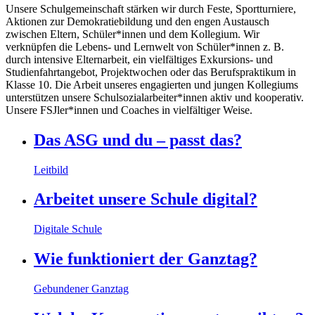
Unsere Schulgemeinschaft stärken wir durch Feste, Sportturniere,
Aktionen zur Demokratiebildung und den engen Austausch
zwischen Eltern, Schüler*innen und dem Kollegium. Wir
verknüpfen die Lebens- und Lernwelt von Schüler*innen z. B.
durch intensive Elternarbeit, ein vielfältiges Exkursions- und
Studienfahrtangebot, Projektwochen oder das Berufspraktikum in
Klasse 10. Die Arbeit unseres engagierten und jungen Kollegiums
unterstützen unsere Schulsozialarbeiter*innen aktiv und kooperativ.
Unsere FSJler*innen und Coaches in vielfältiger Weise.
Das ASG und du – passt das?
Leitbild
Arbeitet unsere Schule digital?
Digitale Schule
Wie funktioniert der Ganztag?
Gebundener Ganztag