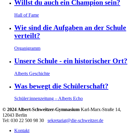
Willst du auch ein Champion sein?
Hall of Fame
Wie sind die Aufgaben an der Schule
verteilt?
Organigramm
Unsere Schule - ein historischer Ort?
Alberts Geschichte
Was bewegt die Schülerschaft?
Schüler:innenzeitung – Alberts Echo
© 2024 Albert-Schweitzer-Gymnasium
Karl-Marx-Straße 14,
12043 Berlin
Tel: 030 22 500 98 30
sekretariat@die-schweitzer.de
Kontakt