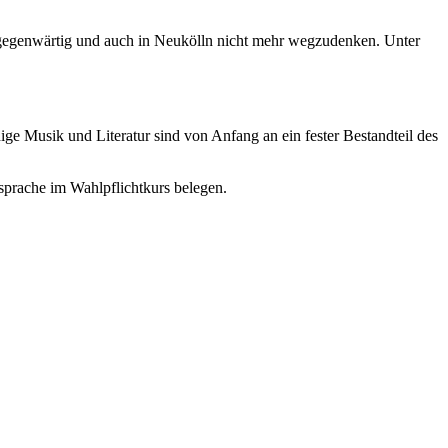
lgegenwärtig und auch in Neukölln nicht mehr wegzudenken. Unter
ge Musik und Literatur sind von Anfang an ein fester Bestandteil des
sprache im Wahlpflichtkurs belegen.