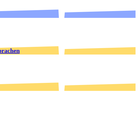
prachen