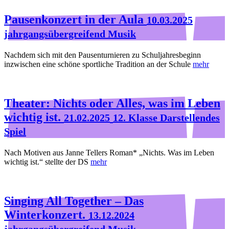
Pausenkonzert in der Aula
10.03.2025
jahrgangsübergreifend Musik
Nachdem sich mit den Pausenturnieren zu Schuljahresbeginn
inzwischen eine schöne sportliche Tradition an der Schule
mehr
Theater: Nichts oder Alles, was im Leben
wichtig ist.
21.02.2025
12. Klasse Darstellendes
Spiel
Nach Motiven aus Janne Tellers Roman* „Nichts. Was im Leben
wichtig ist.“ stellte der DS
mehr
Singing All Together – Das
Winterkonzert.
13.12.2024
jahrgangsübergreifend Musik