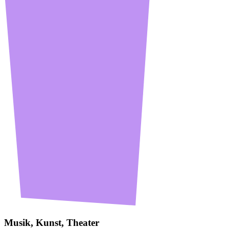
Musik, Kunst, Theater