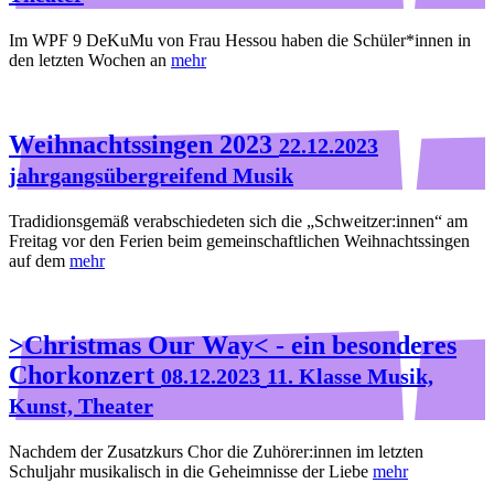
Im WPF 9 DeKuMu von Frau Hessou haben die Schüler*innen in
den letzten Wochen an
mehr
Weihnachtssingen 2023
22.12.2023
jahrgangsübergreifend Musik
Tradidionsgemäß verabschiedeten sich die „Schweitzer:innen“ am
Freitag vor den Ferien beim gemeinschaftlichen Weihnachtssingen
auf dem
mehr
>Christmas Our Way< - ein besonderes
Chorkonzert
08.12.2023
11. Klasse Musik,
Kunst, Theater
Nachdem der Zusatzkurs Chor die Zuhörer:innen im letzten
Schuljahr musikalisch in die Geheimnisse der Liebe
mehr