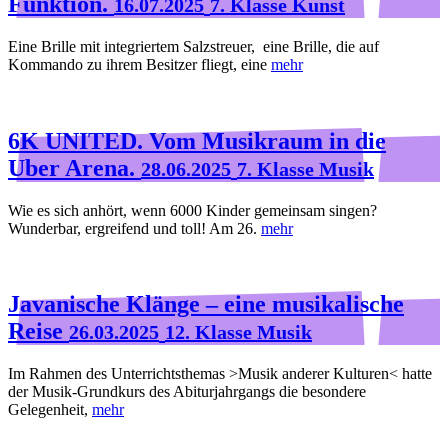
Funktion.
16.07.2025
7. Klasse Kunst
Eine Brille mit integriertem Salzstreuer, eine Brille, die auf
Kommando zu ihrem Besitzer fliegt, eine
mehr
6K UNITED. Vom Musikraum in die
Uber Arena.
28.06.2025
7. Klasse Musik
Wie es sich anhört, wenn 6000 Kinder gemeinsam singen?
Wunderbar, ergreifend und toll! Am 26.
mehr
Javanische Klänge – eine musikalische
Reise
26.03.2025
12. Klasse Musik
Im Rahmen des Unterrichtsthemas >Musik anderer Kulturen< hatte
der Musik-Grundkurs des Abiturjahrgangs die besondere
Gelegenheit,
mehr