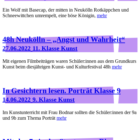
Ein Wolf mit Basecap, der mitten in Neukölln Rotkäppchen und
Schneewittchen umrempelt, eine böse Königin,
mehr
48h Neukölln – „Angst und Wahrheit“
27.06.2022
11. Klasse Kunst
Mit eigenen Filmbeiträgen waren Schüler:innen aus dem Grundkurs
Kunst beim diesjährigen Kunst- und Kulturfestival 48h
mehr
In Gesichtern lesen. Porträt Klasse 9
14.06.2022
9. Klasse Kunst
Im Kunstunterricht mit Frau Bodnar sollten die Schüler:innen der 9a
und 9b zum Thema Porträt
mehr