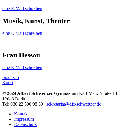
eine E-Mail schreiben
Musik, Kunst, Theater
eine E-Mail schreiben
Frau Hessou
eine E-Mail schreiben
Spanisch
Kunst
© 2024 Albert-Schweitzer-Gymnasium
Karl-Marx-Straße 14,
12043 Berlin
Tel: 030 22 500 98 30
sekretariat@die-schweitzer.de
Kontakt
Impressum
Datenschutz