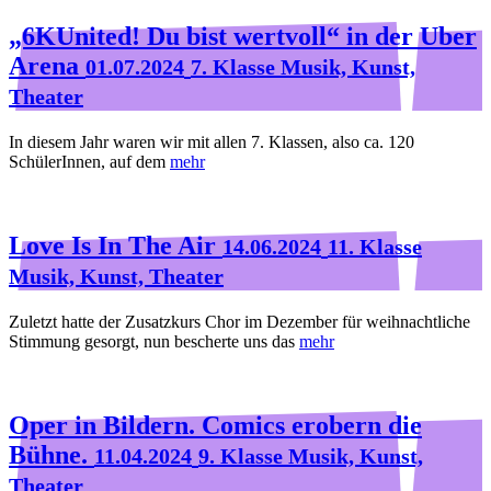
„6KUnited! Du bist wertvoll“ in der Uber
Arena
01.07.2024
7. Klasse Musik, Kunst,
Theater
In diesem Jahr waren wir mit allen 7. Klassen, also ca. 120
SchülerInnen, auf dem
mehr
Love Is In The Air
14.06.2024
11. Klasse
Musik, Kunst, Theater
Zuletzt hatte der Zusatzkurs Chor im Dezember für weihnachtliche
Stimmung gesorgt, nun bescherte uns das
mehr
Oper in Bildern. Comics erobern die
Bühne.
11.04.2024
9. Klasse Musik, Kunst,
Theater