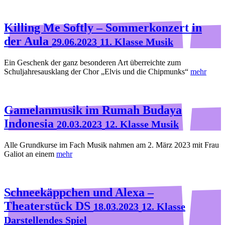
Killing Me Softly – Sommerkonzert in
der Aula
29.06.2023
11. Klasse Musik
Ein Geschenk der ganz besonderen Art überreichte zum
Schuljahresausklang der Chor „Elvis und die Chipmunks“
mehr
Gamelanmusik im Rumah Budaya
Indonesia
20.03.2023
12. Klasse Musik
Alle Grundkurse im Fach Musik nahmen am 2. März 2023 mit Frau
Galiot an einem
mehr
Schneekäppchen und Alexa –
Theaterstück DS
18.03.2023
12. Klasse
Darstellendes Spiel