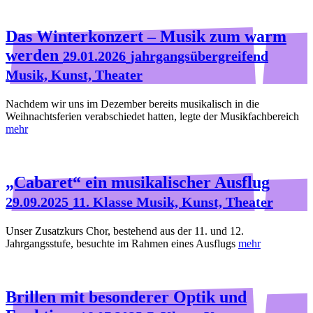
Das Winterkonzert – Musik zum warm
werden
29.01.2026
jahrgangsübergreifend
Musik, Kunst, Theater
Nachdem wir uns im Dezember bereits musikalisch in die
Weihnachtsferien verabschiedet hatten, legte der Musikfachbereich
mehr
„Cabaret“ ein musikalischer Ausflug
29.09.2025
11. Klasse Musik, Kunst, Theater
Unser Zusatzkurs Chor, bestehend aus der 11. und 12.
Jahrgangsstufe, besuchte im Rahmen eines Ausflugs
mehr
Brillen mit besonderer Optik und