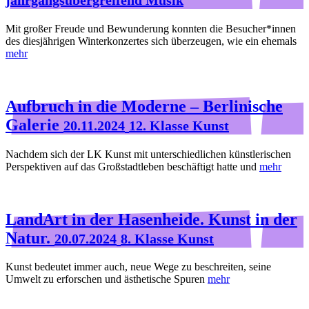
Mit großer Freude und Bewunderung konnten die Besucher*innen
des diesjährigen Winterkonzertes sich überzeugen, wie ein ehemals
mehr
Aufbruch in die Moderne – Berlinische
Galerie
20.11.2024
12. Klasse Kunst
Nachdem sich der LK Kunst mit unterschiedlichen künstlerischen
Perspektiven auf das Großstadtleben beschäftigt hatte und
mehr
LandArt in der Hasenheide. Kunst in der
Natur.
20.07.2024
8. Klasse Kunst
Kunst bedeutet immer auch, neue Wege zu beschreiten, seine
Umwelt zu erforschen und ästhetische Spuren
mehr