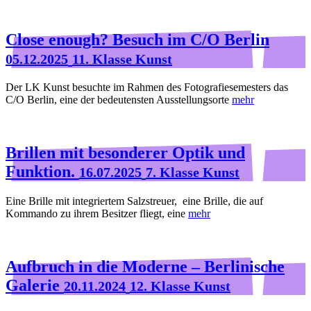
Close enough? Besuch im C/O Berlin
05.12.2025
11. Klasse Kunst
Der LK Kunst besuchte im Rahmen des Fotografiesemesters das
C/O Berlin, eine der bedeutensten Ausstellungsorte
mehr
Brillen mit besonderer Optik und
Funktion.
16.07.2025
7. Klasse Kunst
Eine Brille mit integriertem Salzstreuer, eine Brille, die auf
Kommando zu ihrem Besitzer fliegt, eine
mehr
Aufbruch in die Moderne – Berlinische
Galerie
20.11.2024
12. Klasse Kunst