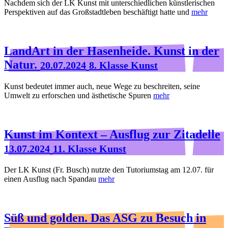
Nachdem sich der LK Kunst mit unterschiedlichen künstlerischen
Perspektiven auf das Großstadtleben beschäftigt hatte und
mehr
LandArt in der Hasenheide. Kunst in der
Natur.
20.07.2024
8. Klasse Kunst
Kunst bedeutet immer auch, neue Wege zu beschreiten, seine
Umwelt zu erforschen und ästhetische Spuren
mehr
Kunst im Kontext – Ausflug zur Zitadelle
13.07.2024
11. Klasse Kunst
Der LK Kunst (Fr. Busch) nutzte den Tutoriumstag am 12.07. für
einen Ausflug nach Spandau
mehr
Süß und golden. Das ASG zu Besuch in