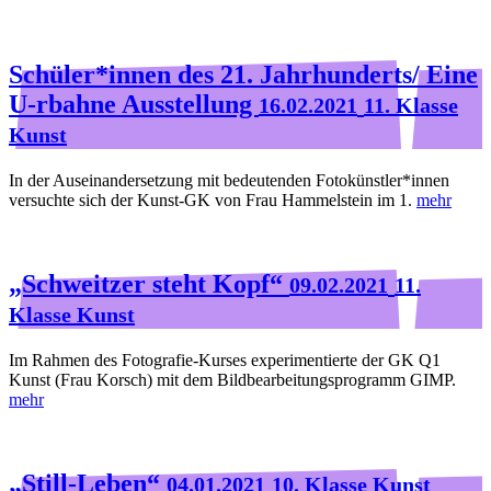
Schüler*innen des 21. Jahrhunderts/ Eine
U-rbahne Ausstellung
16.02.2021
11. Klasse
Kunst
In der Auseinandersetzung mit bedeutenden Fotokünstler*innen
versuchte sich der Kunst-GK von Frau Hammelstein im 1.
mehr
„Schweitzer steht Kopf“
09.02.2021
11.
Klasse Kunst
Im Rahmen des Fotografie-Kurses experimentierte der GK Q1
Kunst (Frau Korsch) mit dem Bildbearbeitungsprogramm GIMP.
mehr
„Still-Leben“
04.01.2021
10. Klasse Kunst