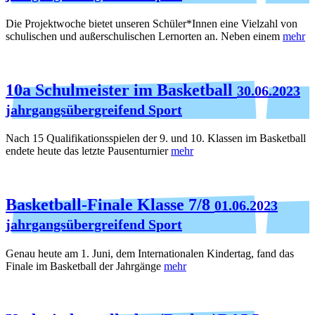
Die Projektwoche bietet unseren Schüler*Innen eine Vielzahl von
schulischen und außerschulischen Lernorten an. Neben einem
mehr
10a Schulmeister im Basketball
30.06.2023
jahrgangsübergreifend Sport
Nach 15 Qualifikationsspielen der 9. und 10. Klassen im Basketball
endete heute das letzte Pausenturnier
mehr
Basketball-Finale Klasse 7/8
01.06.2023
jahrgangsübergreifend Sport
Genau heute am 1. Juni, dem Internationalen Kindertag, fand das
Finale im Basketball der Jahrgänge
mehr