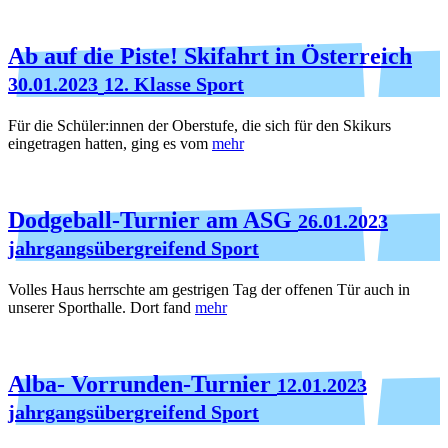
Ab auf die Piste! Skifahrt in Österreich
30.01.2023
12. Klasse Sport
Für die Schüler:innen der Oberstufe, die sich für den Skikurs
eingetragen hatten, ging es vom
mehr
Dodgeball-Turnier am ASG
26.01.2023
jahrgangsübergreifend Sport
Volles Haus herrschte am gestrigen Tag der offenen Tür auch in
unserer Sporthalle. Dort fand
mehr
Alba- Vorrunden-Turnier
12.01.2023
jahrgangsübergreifend Sport