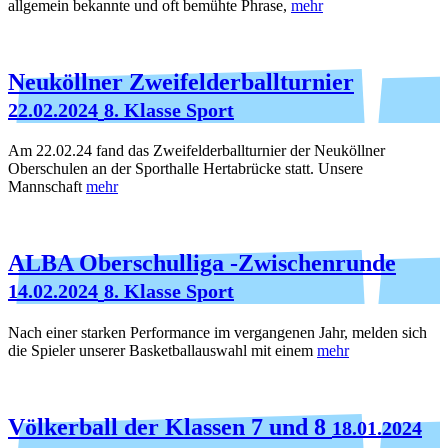
allgemein bekannte und oft bemühte Phrase,
mehr
Neuköllner Zweifelderballturnier
22.02.2024
8. Klasse Sport
Am 22.02.24 fand das Zweifelderballturnier der Neuköllner
Oberschulen an der Sporthalle Hertabrücke statt. Unsere
Mannschaft
mehr
ALBA Oberschulliga -Zwischenrunde
14.02.2024
8. Klasse Sport
Nach einer starken Performance im vergangenen Jahr, melden sich
die Spieler unserer Basketballauswahl mit einem
mehr
Völkerball der Klassen 7 und 8
18.01.2024