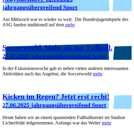
jahrgangsübergreifend Sport
Am Mittwoch war es wieder so weit: Die Bundesjugendspiele des
ASG fanden traditionell auf dem
mehr
Soccerworld. Mehr als nur Fußball.
21.07.2025
jahrgangsübergreifend Sport
In der Exkursionswoche gab es neben vielen anderen interessanten
Aktivitäten auch das Angebot, die Soccerworld
mehr
Kicken im Regen? Jetzt erst recht!
27.06.2025
jahrgangsübergreifend Sport
Heute haben wir an einem spannenden Fußballturnier im Stadion
Lichterfelde teilgenommen. Anfangs war das Wetter
mehr