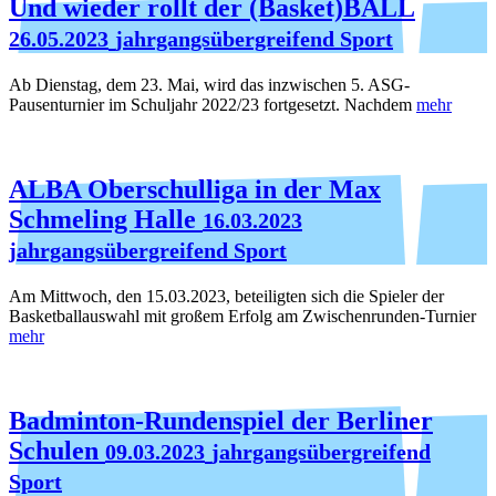
Und wieder rollt der (Basket)BALL
26.05.2023
jahrgangsübergreifend Sport
Ab Dienstag, dem 23. Mai, wird das inzwischen 5. ASG-
Pausenturnier im Schuljahr 2022/23 fortgesetzt. Nachdem
mehr
ALBA Oberschulliga in der Max
Schmeling Halle
16.03.2023
jahrgangsübergreifend Sport
Am Mittwoch, den 15.03.2023, beteiligten sich die Spieler der
Basketballauswahl mit großem Erfolg am Zwischenrunden-Turnier
mehr
Badminton-Rundenspiel der Berliner
Schulen
09.03.2023
jahrgangsübergreifend
Sport