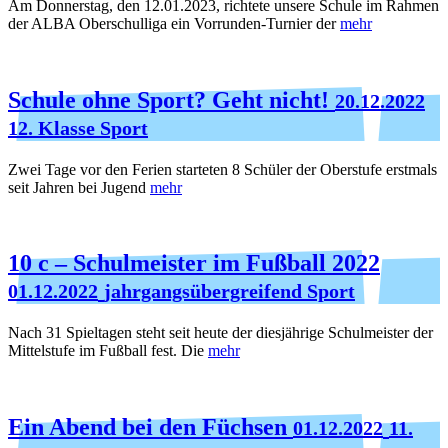
Am Donnerstag, den 12.01.2023, richtete unsere Schule im Rahmen
der ALBA Oberschulliga ein Vorrunden-Turnier der
mehr
Schule ohne Sport? Geht nicht!
20.12.2022
12. Klasse Sport
Zwei Tage vor den Ferien starteten 8 Schüler der Oberstufe erstmals
seit Jahren bei Jugend
mehr
10 c – Schulmeister im Fußball 2022
01.12.2022
jahrgangsübergreifend Sport
Nach 31 Spieltagen steht seit heute der diesjährige Schulmeister der
Mittelstufe im Fußball fest. Die
mehr
Ein Abend bei den Füchsen
01.12.2022
11.