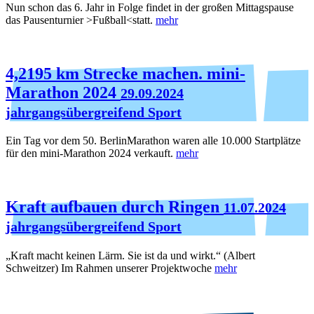
Nun schon das 6. Jahr in Folge findet in der großen Mittagspause
das Pausenturnier >Fußball<statt.
mehr
4,2195 km Strecke machen. mini-
Marathon 2024
29.09.2024
jahrgangsübergreifend Sport
Ein Tag vor dem 50. BerlinMarathon waren alle 10.000 Startplätze
für den mini-Marathon 2024 verkauft.
mehr
Kraft aufbauen durch Ringen
11.07.2024
jahrgangsübergreifend Sport
„Kraft macht keinen Lärm. Sie ist da und wirkt.“ (Albert
Schweitzer) Im Rahmen unserer Projektwoche
mehr