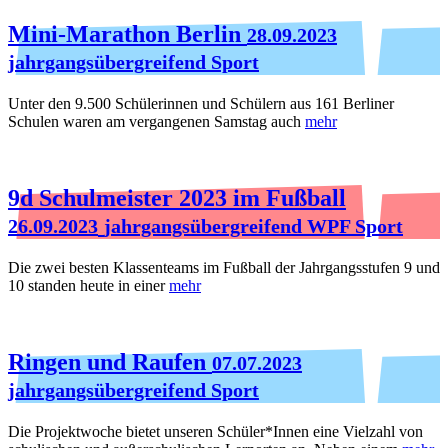
Mini-Marathon Berlin
28.09.2023
jahrgangsübergreifend Sport
Unter den 9.500 Schülerinnen und Schülern aus 161 Berliner
Schulen waren am vergangenen Samstag auch
mehr
9d Schulmeister 2023 im Fußball
26.09.2023
jahrgangsübergreifend WPF Sport
Die zwei besten Klassenteams im Fußball der Jahrgangsstufen 9 und
10 standen heute in einer
mehr
Ringen und Raufen
07.07.2023
jahrgangsübergreifend Sport
Die Projektwoche bietet unseren Schüler*Innen eine Vielzahl von