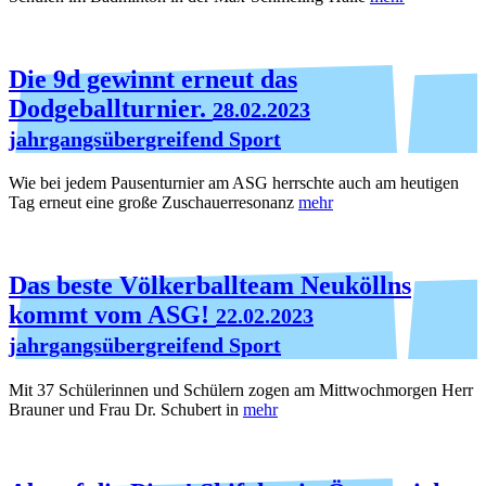
Die 9d gewinnt erneut das
Dodgeballturnier.
28.02.2023
jahrgangsübergreifend Sport
Wie bei jedem Pausenturnier am ASG herrschte auch am heutigen
Tag erneut eine große Zuschauerresonanz
mehr
Das beste Völkerballteam Neuköllns
kommt vom ASG!
22.02.2023
jahrgangsübergreifend Sport
Mit 37 Schülerinnen und Schülern zogen am Mittwochmorgen Herr
Brauner und Frau Dr. Schubert in
mehr