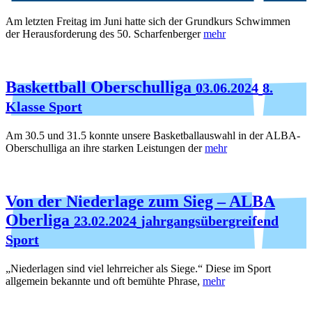
Am letzten Freitag im Juni hatte sich der Grundkurs Schwimmen
der Herausforderung des 50. Scharfenberger
mehr
Baskettball Oberschulliga
03.06.2024
8.
Klasse Sport
Am 30.5 und 31.5 konnte unsere Basketballauswahl in der ALBA-
Oberschulliga an ihre starken Leistungen der
mehr
Von der Niederlage zum Sieg – ALBA
Oberliga
23.02.2024
jahrgangsübergreifend
Sport
„Niederlagen sind viel lehrreicher als Siege.“ Diese im Sport
allgemein bekannte und oft bemühte Phrase,
mehr