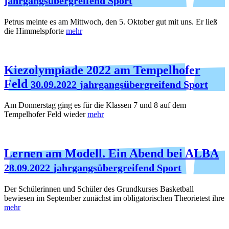
jahrgangsübergreifend Sport
Petrus meinte es am Mittwoch, den 5. Oktober gut mit uns. Er ließ
die Himmelspforte
mehr
Kiezolympiade 2022 am Tempelhofer
Feld
30.09.2022
jahrgangsübergreifend Sport
Am Donnerstag ging es für die Klassen 7 und 8 auf dem
Tempelhofer Feld wieder
mehr
Lernen am Modell. Ein Abend bei ALBA
28.09.2022
jahrgangsübergreifend Sport
Der Schülerinnen und Schüler des Grundkurses Basketball
bewiesen im September zunächst im obligatorischen Theorietest ihre
mehr