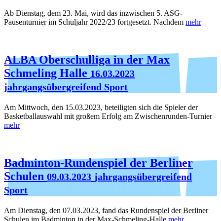
Ab Dienstag, dem 23. Mai, wird das inzwischen 5. ASG-
Pausenturnier im Schuljahr 2022/23 fortgesetzt. Nachdem
mehr
ALBA Oberschulliga in der Max
Schmeling Halle
16.03.2023
jahrgangsübergreifend Sport
Am Mittwoch, den 15.03.2023, beteiligten sich die Spieler der
Basketballauswahl mit großem Erfolg am Zwischenrunden-Turnier
mehr
Badminton-Rundenspiel der Berliner
Schulen
09.03.2023
jahrgangsübergreifend
Sport
Am Dienstag, den 07.03.2023, fand das Rundenspiel der Berliner
Schulen im Badminton in der Max-Schmeling-Halle
mehr