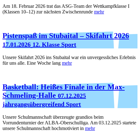
Am 18. Februar 2026 trat das ASG-Team der Wettkampfklasse I
(Klassen 10–12) zur nächsten Zwischenrunde
mehr
Pistenspaß im Stubaital – Skifahrt 2026
17.01.2026
12. Klasse Sport
Unsere Skifahrt 2026 ins Stubaital war ein unvergessliches Erlebnis
für uns alle. Eine Woche lang
mehr
Basketball: Heißes Finale in der Max-
Schmeling-Halle
07.12.2025
jahrgangsübergreifend Sport
Unsere Schulmannschaft überzeugte grandios beim
Vorrundenturnier der ALBA-Oberschulliga. Am 03.12.2025 startete
unsere Schulmannschaft hochmotiviert in
mehr