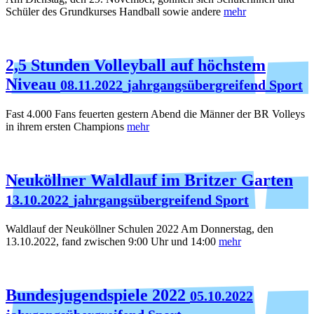
Schüler des Grundkurses Handball sowie andere
mehr
2,5 Stunden Volleyball auf höchstem
Niveau
08.11.2022
jahrgangsübergreifend Sport
Fast 4.000 Fans feuerten gestern Abend die Männer der BR Volleys
in ihrem ersten Champions
mehr
Neuköllner Waldlauf im Britzer Garten
13.10.2022
jahrgangsübergreifend Sport
Waldlauf der Neuköllner Schulen 2022 Am Donnerstag, den
13.10.2022, fand zwischen 9:00 Uhr und 14:00
mehr
Bundesjugendspiele 2022
05.10.2022