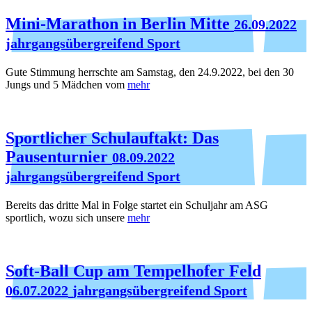
Mini-Marathon in Berlin Mitte
26.09.2022
jahrgangsübergreifend Sport
Gute Stimmung herrschte am Samstag, den 24.9.2022, bei den 30
Jungs und 5 Mädchen vom
mehr
Sportlicher Schulauftakt: Das
Pausenturnier
08.09.2022
jahrgangsübergreifend Sport
Bereits das dritte Mal in Folge startet ein Schuljahr am ASG
sportlich, wozu sich unsere
mehr
Soft-Ball Cup am Tempelhofer Feld
06.07.2022
jahrgangsübergreifend Sport