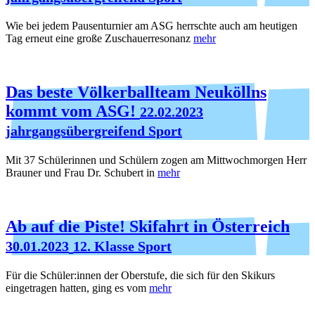
Wie bei jedem Pausenturnier am ASG herrschte auch am heutigen
Tag erneut eine große Zuschauerresonanz
mehr
Das beste Völkerballteam Neuköllns
kommt vom ASG!
22.02.2023
jahrgangsübergreifend Sport
Mit 37 Schülerinnen und Schülern zogen am Mittwochmorgen Herr
Brauner und Frau Dr. Schubert in
mehr
Ab auf die Piste! Skifahrt in Österreich
30.01.2023
12. Klasse Sport
Für die Schüler:innen der Oberstufe, die sich für den Skikurs
eingetragen hatten, ging es vom
mehr