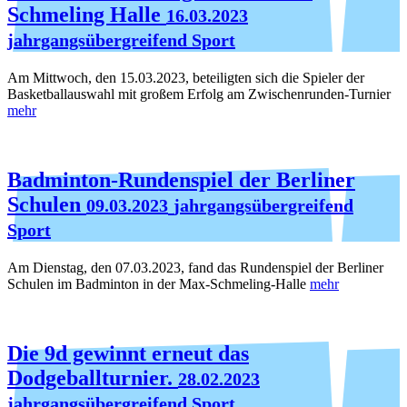
Schmeling Halle
16.03.2023
jahrgangsübergreifend Sport
Am Mittwoch, den 15.03.2023, beteiligten sich die Spieler der
Basketballauswahl mit großem Erfolg am Zwischenrunden-Turnier
mehr
Badminton-Rundenspiel der Berliner
Schulen
09.03.2023
jahrgangsübergreifend
Sport
Am Dienstag, den 07.03.2023, fand das Rundenspiel der Berliner
Schulen im Badminton in der Max-Schmeling-Halle
mehr
Die 9d gewinnt erneut das
Dodgeballturnier.
28.02.2023
jahrgangsübergreifend Sport