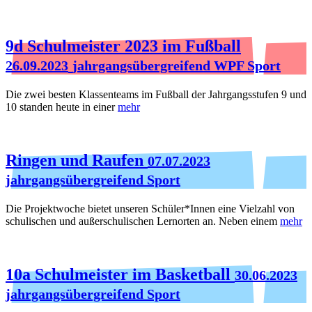
9d Schulmeister 2023 im Fußball
26.09.2023
jahrgangsübergreifend WPF Sport
Die zwei besten Klassenteams im Fußball der Jahrgangsstufen 9 und
10 standen heute in einer
mehr
Ringen und Raufen
07.07.2023
jahrgangsübergreifend Sport
Die Projektwoche bietet unseren Schüler*Innen eine Vielzahl von
schulischen und außerschulischen Lernorten an. Neben einem
mehr
10a Schulmeister im Basketball
30.06.2023
jahrgangsübergreifend Sport