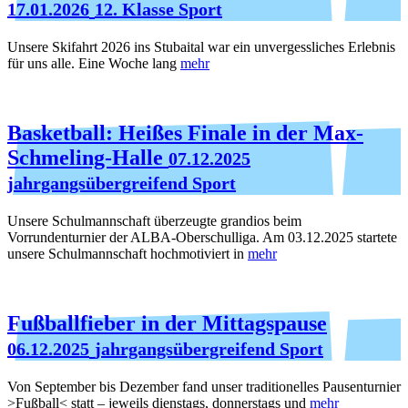
17.01.2026
12. Klasse Sport
Unsere Skifahrt 2026 ins Stubaital war ein unvergessliches Erlebnis
für uns alle. Eine Woche lang
mehr
Basketball: Heißes Finale in der Max-
Schmeling-Halle
07.12.2025
jahrgangsübergreifend Sport
Unsere Schulmannschaft überzeugte grandios beim
Vorrundenturnier der ALBA-Oberschulliga. Am 03.12.2025 startete
unsere Schulmannschaft hochmotiviert in
mehr
Fußballfieber in der Mittagspause
06.12.2025
jahrgangsübergreifend Sport
Von September bis Dezember fand unser traditionelles Pausenturnier
>Fußball< statt – jeweils dienstags, donnerstags und
mehr