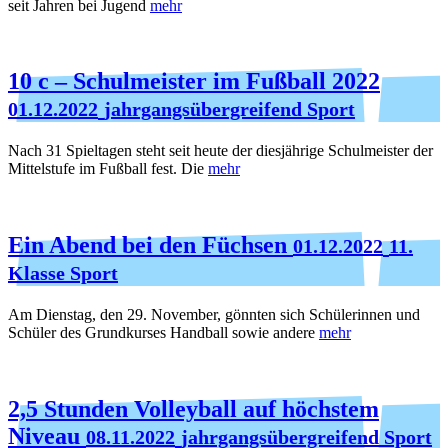
seit Jahren bei Jugend
mehr
10 c – Schulmeister im Fußball 2022
01.12.2022
jahrgangsübergreifend Sport
Nach 31 Spieltagen steht seit heute der diesjährige Schulmeister der
Mittelstufe im Fußball fest. Die
mehr
Ein Abend bei den Füchsen
01.12.2022
11.
Klasse Sport
Am Dienstag, den 29. November, gönnten sich Schülerinnen und
Schüler des Grundkurses Handball sowie andere
mehr
2,5 Stunden Volleyball auf höchstem
Niveau
08.11.2022
jahrgangsübergreifend Sport