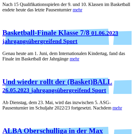
Nach 15 Qualifikationsspielen der 9. und 10. Klassen im Basketball
endete heute das letzte Pausenturnier
mehr
Basketball-Finale Klasse 7/8
01.06.2023
jahrgangsübergreifend Sport
Genau heute am 1. Juni, dem Internationalen Kindertag, fand das
Finale im Basketball der Jahrgänge
mehr
Und wieder rollt der (Basket)BALL
26.05.2023
jahrgangsübergreifend Sport
Ab Dienstag, dem 23. Mai, wird das inzwischen 5. ASG-
Pausenturnier im Schuljahr 2022/23 fortgesetzt. Nachdem
mehr
ALBA Oberschulliga in der Max