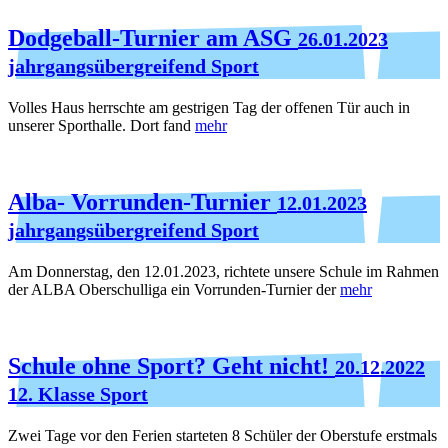
Dodgeball-Turnier am ASG
26.01.2023
jahrgangsübergreifend Sport
Volles Haus herrschte am gestrigen Tag der offenen Tür auch in
unserer Sporthalle. Dort fand
mehr
Alba- Vorrunden-Turnier
12.01.2023
jahrgangsübergreifend Sport
Am Donnerstag, den 12.01.2023, richtete unsere Schule im Rahmen
der ALBA Oberschulliga ein Vorrunden-Turnier der
mehr
Schule ohne Sport? Geht nicht!
20.12.2022
12. Klasse Sport
Zwei Tage vor den Ferien starteten 8 Schüler der Oberstufe erstmals