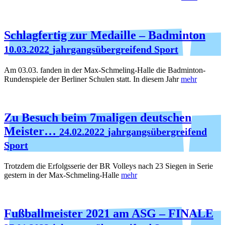
Schlagfertig zur Medaille – Badminton
10.03.2022
jahrgangsübergreifend Sport
Am 03.03. fanden in der Max-Schmeling-Halle die Badminton-
Rundenspiele der Berliner Schulen statt. In diesem Jahr
mehr
Zu Besuch beim 7maligen deutschen
Meister…
24.02.2022
jahrgangsübergreifend
Sport
Trotzdem die Erfolgsserie der BR Volleys nach 23 Siegen in Serie
gestern in der Max-Schmeling-Halle
mehr
Fußballmeister 2021 am ASG – FINALE