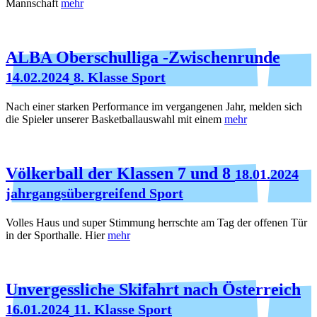
Mannschaft
mehr
ALBA Oberschulliga -Zwischenrunde
14.02.2024
8. Klasse Sport
Nach einer starken Performance im vergangenen Jahr, melden sich
die Spieler unserer Basketballauswahl mit einem
mehr
Völkerball der Klassen 7 und 8
18.01.2024
jahrgangsübergreifend Sport
Volles Haus und super Stimmung herrschte am Tag der offenen Tür
in der Sporthalle. Hier
mehr
Unvergessliche Skifahrt nach Österreich
16.01.2024
11. Klasse Sport