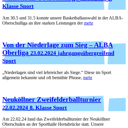
Klasse Sport
Am 30.5 und 31.5 konnte unsere Basketballauswahl in der ALBA-
Oberschulliga an ihre starken Leistungen der
mehr
Von der Niederlage zum Sieg – ALBA
Oberliga
23.02.2024
jahrgangsübergreifend
Sport
„Niederlagen sind viel lehrreicher als Siege.“ Diese im Sport
allgemein bekannte und oft bemühte Phrase,
mehr
Neuköllner Zweifelderballturnier
22.02.2024
8. Klasse Sport
Am 22.02.24 fand das Zweifelderballturnier der Neuköllner
Oberschulen an der Sporthalle Hertabrücke statt. Unsere