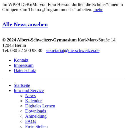
Im WPF9 DeKuMu von Frau Hessou durften die Schüler*innen in
Gruppen zum Thema „Programmmusik“ arbeiten.
mehr
Alle News ansehen
© 2024 Albert-Schweitzer-Gymnasium
Karl-Marx-Straße 14,
12043 Berlin
Tel: 030 22 500 98 30
sekretariat@die-schweitzer.de
Kontakt
Impressum
Datenschutz
Startseite
Info und Service
News
Kalender
Digitales Lernen
Downloads
Anmeldung
FAQs
Freie Stellen