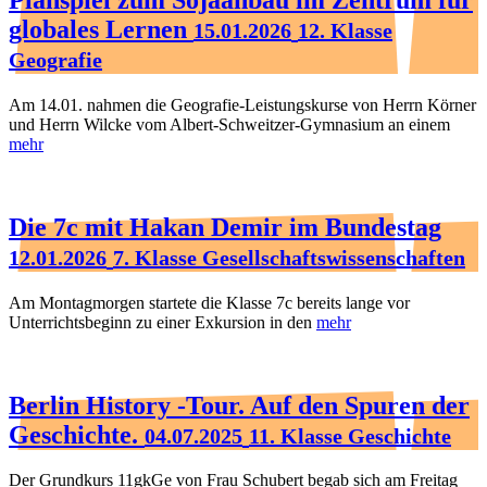
globales Lernen
15.01.2026
12. Klasse
Geografie
Am 14.01. nahmen die Geografie-Leistungskurse von Herrn Körner
und Herrn Wilcke vom Albert-Schweitzer-Gymnasium an einem
mehr
Die 7c mit Hakan Demir im Bundestag
12.01.2026
7. Klasse Gesellschaftswissenschaften
Am Montagmorgen startete die Klasse 7c bereits lange vor
Unterrichtsbeginn zu einer Exkursion in den
mehr
Berlin History -Tour. Auf den Spuren der
Geschichte.
04.07.2025
11. Klasse Geschichte
Der Grundkurs 11gkGe von Frau Schubert begab sich am Freitag