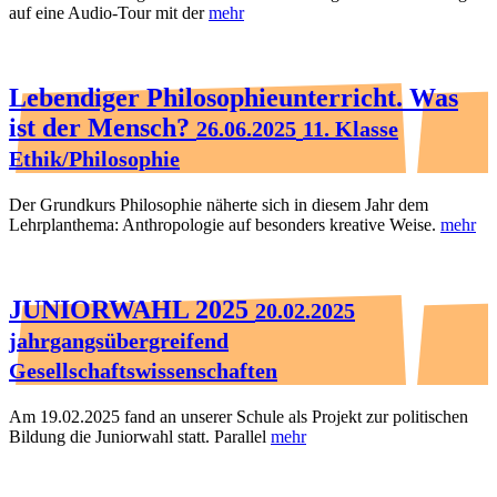
auf eine Audio-Tour mit der
mehr
Lebendiger Philosophieunterricht. Was
ist der Mensch?
26.06.2025
11. Klasse
Ethik/Philosophie
Der Grundkurs Philosophie näherte sich in diesem Jahr dem
Lehrplanthema: Anthropologie auf besonders kreative Weise.
mehr
JUNIORWAHL 2025
20.02.2025
jahrgangsübergreifend
Gesellschaftswissenschaften
Am 19.02.2025 fand an unserer Schule als Projekt zur politischen
Bildung die Juniorwahl statt. Parallel
mehr