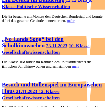
12.12.2023
8.
Klasse Politische Wissenschaften
Die 8a besuchte am Montag den Deutschen Bundestag und konnte
dabei das gesamte Gebäude kennenlernen.
mehr
„No Lands Song“ bei den
Schulkinowochen
23.11.2023
10. Klasse
Gesellschaftswissenschaften
Die Klasse 10d nutzte im Rahmen des Politikunterrichts die
jährlichen Schulkinowochen und sah sich den
mehr
Besuch und Rollenspiel im Europäischen
Haus
21.11.2023
12. Klasse
Gesellschaftswissenschaften