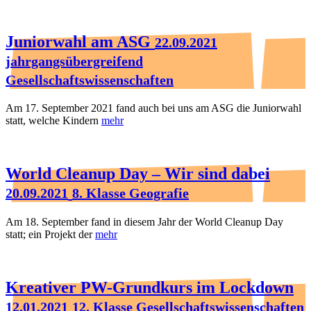
Juniorwahl am ASG
22.09.2021
jahrgangsübergreifend
Gesellschaftswissenschaften
Am 17. September 2021 fand auch bei uns am ASG die Juniorwahl
statt, welche Kindern
mehr
World Cleanup Day – Wir sind dabei
20.09.2021
8. Klasse Geografie
Am 18. September fand in diesem Jahr der World Cleanup Day
statt; ein Projekt der
mehr
Kreativer PW-Grundkurs im Lockdown
12.01.2021
12. Klasse Gesellschaftswissenschaften