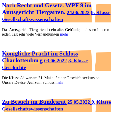
Nach Recht und Gesetz. WPF 9 im
Amtsgericht Tiergarten.
24.06.2022
9. Klasse
Gesellschaftswissenschaften
Das Amtsgericht Tiergarten ist ein altes Gebäude, in dessen Inneren
jeden Tag sehr viele Verhandlungen
mehr
Königliche Pracht im Schloss
Charlottenburg
03.06.2022
8. Klasse
Geschichte
Die Klasse 8d war am 31. Mai auf einer Geschichtsexkursion.
Unsere Devise: Auf zum Schloss
mehr
Zu Besuch im Bundesrat
25.05.2022
9. Klasse
Gesellschaftswissenschaften