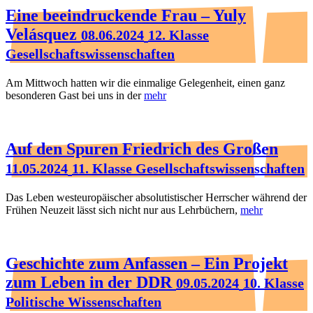
Eine beeindruckende Frau – Yuly
Velásquez
08.06.2024
12. Klasse
Gesellschaftswissenschaften
Am Mittwoch hatten wir die einmalige Gelegenheit, einen ganz
besonderen Gast bei uns in der
mehr
Auf den Spuren Friedrich des Großen
11.05.2024
11. Klasse Gesellschaftswissenschaften
Das Leben westeuropäischer absolutistischer Herrscher während der
Frühen Neuzeit lässt sich nicht nur aus Lehrbüchern,
mehr
Geschichte zum Anfassen – Ein Projekt
zum Leben in der DDR
09.05.2024
10. Klasse
Politische Wissenschaften