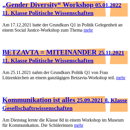
„Gender Diversity“ Workshop
05.01.2022
11. Klasse Politische Wissenschaften
Am 17.12.2021 hatte der Grundkurs Q1 in Politik Gelegenheit an
einem Social Justice-Workshop zum Thema
mehr
BETZAVTA = MITEINANDER
25.11.2021
11. Klasse Politische Wissenschaften
Am 25.11.2021 nahm der Grundkurs Politik Q1 von Frau
Lützenkirchen an einem ganztägigen Betzavta-Workshop teil.
mehr
Kommunikation ist alles
25.09.2021
8. Klasse
Gesellschaftswissenschaften
Am Dienstag lernte die Klasse 8d in einem Workshop im Museum
für Kommunikation. Die Schülerinnen
mehr