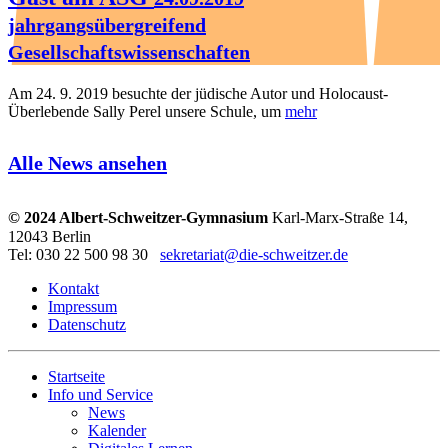
jahrgangsübergreifend
Gesellschaftswissenschaften
Am 24. 9. 2019 besuchte der jüdische Autor und Holocaust-
Überlebende Sally Perel unsere Schule, um
mehr
Alle News ansehen
© 2024 Albert-Schweitzer-Gymnasium
Karl-Marx-Straße 14,
12043 Berlin
Tel: 030 22 500 98 30
sekretariat@die-schweitzer.de
Kontakt
Impressum
Datenschutz
Startseite
Info und Service
News
Kalender