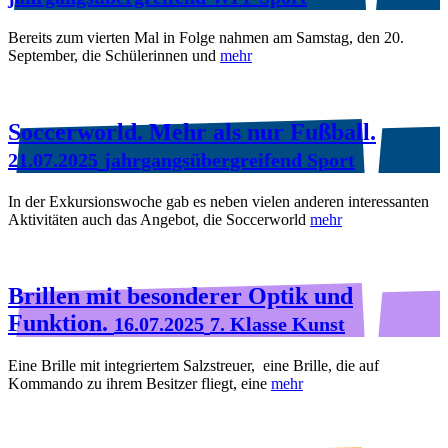
Bereits zum vierten Mal in Folge nahmen am Samstag, den 20.
September, die Schülerinnen und
mehr
Soccerworld. Mehr als nur Fußball.
21.07.2025
jahrgangsübergreifend Sport
In der Exkursionswoche gab es neben vielen anderen interessanten
Aktivitäten auch das Angebot, die Soccerworld
mehr
Brillen mit besonderer Optik und
Funktion.
16.07.2025
7. Klasse Kunst
Eine Brille mit integriertem Salzstreuer, eine Brille, die auf
Kommando zu ihrem Besitzer fliegt, eine
mehr