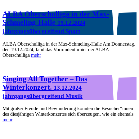
ALBA Oberschulliga in der Max-
Schmeling-Halle
19.12.2024
jahrgangsübergreifend Sport
ALBA Oberschulliga in der Max-Schmeling-Halle Am Donnerstag,
den 19.12.2024, fand das Vorrundenturnier der ALBA
Oberschulliga
mehr
Singing All Together – Das
Winterkonzert.
13.12.2024
jahrgangsübergreifend Musik
Mit großer Freude und Bewunderung konnten die Besucher*innen
des diesjährigen Winterkonzertes sich überzeugen, wie ein ehemals
mehr