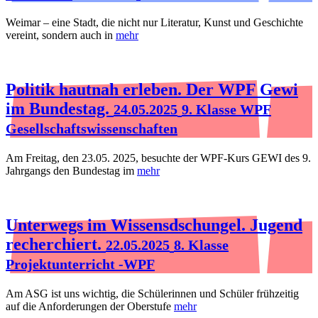
Weimar – eine Stadt, die nicht nur Literatur, Kunst und Geschichte
vereint, sondern auch in
mehr
Politik hautnah erleben. Der WPF Gewi
im Bundestag.
24.05.2025
9. Klasse WPF
Gesellschaftswissenschaften
Am Freitag, den 23.05. 2025, besuchte der WPF-Kurs GEWI des 9.
Jahrgangs den Bundestag im
mehr
Unterwegs im Wissensdschungel. Jugend
recherchiert.
22.05.2025
8. Klasse
Projektunterricht -WPF
Am ASG ist uns wichtig, die Schülerinnen und Schüler frühzeitig
auf die Anforderungen der Oberstufe
mehr